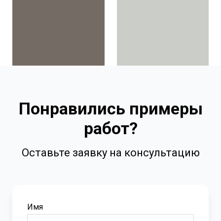
Понравились примеры
работ?
Оставьте заявку на консультацию
Имя