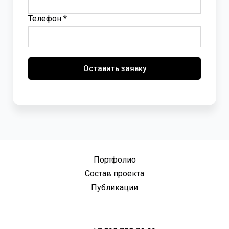
Телефон *
Оставить заявку
Портфолио
Состав проекта
Публикации