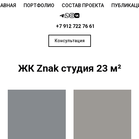
ЛАВНАЯ
ПОРТФОЛИО
СОСТАВ ПРОЕКТА
ПУБЛИКАЦ
+7 912 722 76 61
Консультация
ЖК Znak cтудия 23 м²